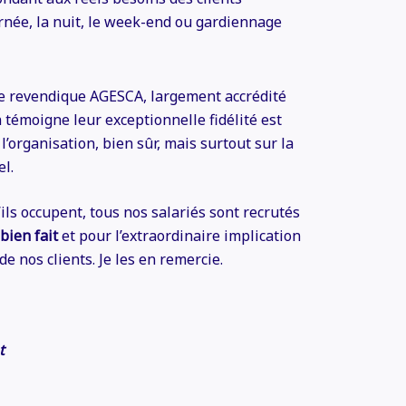
née, la nuit, le week-end ou gardiennage
 revendique AGESCA, largement accrédité
 témoigne leur exceptionnelle fidélité est
 l’organisation, bien sûr, mais surtout sur la
el.
’ils occupent, tous nos salariés sont recrutés
 bien fait
et pour l’extraordinaire implication
de nos clients. Je les en remercie.
t