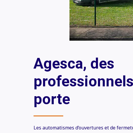
Agesca, des
professionnels
porte
Les automatismes d’ouvertures et de fermet