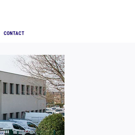
CONTACT