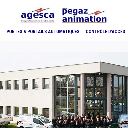
É
PORTES & PORTAILS AUTOMATIQUES
CONTRÔLE D’ACCÈS